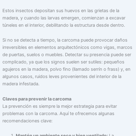
Estos insectos depositan sus huevos en las grietas de la
madera, y cuando las larvas emergen, comienzan a excavar
túneles en el interior, debilitando la estructura desde dentro.
Si no se detecta a tiempo, la carcoma puede provocar daños
irreversibles en elementos arquitectónicos como vigas, marcos
de puertas, suelos o muebles. Detectar su presencia puede ser
complicado, ya que los signos suelen ser sutiles: pequeños
agujeros en la madera, polvo fino (llamado serrín o frass) y, en
algunos casos, ruidos leves provenientes del interior de la
madera infestada.
Claves para prevenir la carcoma
La prevención es siempre la mejor estrategia para evitar
problemas con la carcoma. Aquí te ofrecemos algunas
recomendaciones clave:
Mantén un ambiente seco y bien ventilado:
La