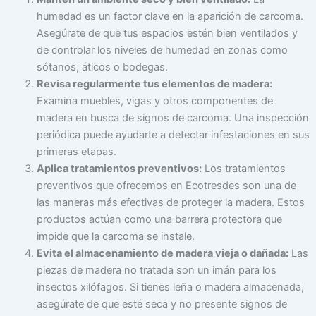
humedad es un factor clave en la aparición de carcoma.
Asegúrate de que tus espacios estén bien ventilados y
de controlar los niveles de humedad en zonas como
sótanos, áticos o bodegas.
Revisa regularmente tus elementos de madera:
Examina muebles, vigas y otros componentes de
madera en busca de signos de carcoma. Una inspección
periódica puede ayudarte a detectar infestaciones en sus
primeras etapas.
Aplica tratamientos preventivos:
Los tratamientos
preventivos que ofrecemos en Ecotresdes son una de
las maneras más efectivas de proteger la madera. Estos
productos actúan como una barrera protectora que
impide que la carcoma se instale.
Evita el almacenamiento de madera vieja o dañada:
Las
piezas de madera no tratada son un imán para los
insectos xilófagos. Si tienes leña o madera almacenada,
asegúrate de que esté seca y no presente signos de