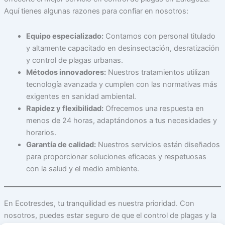
Aquí tienes algunas razones para confiar en nosotros:
Equipo especializado:
Contamos con personal titulado
y altamente capacitado en desinsectación, desratización
y control de plagas urbanas.
Métodos innovadores:
Nuestros tratamientos utilizan
tecnología avanzada y cumplen con las normativas más
exigentes en sanidad ambiental.
Rapidez y flexibilidad:
Ofrecemos una respuesta en
menos de 24 horas, adaptándonos a tus necesidades y
horarios.
Garantía de calidad:
Nuestros servicios están diseñados
para proporcionar soluciones eficaces y respetuosas
con la salud y el medio ambiente.
En Ecotresdes, tu tranquilidad es nuestra prioridad. Con
nosotros, puedes estar seguro de que el control de plagas y la