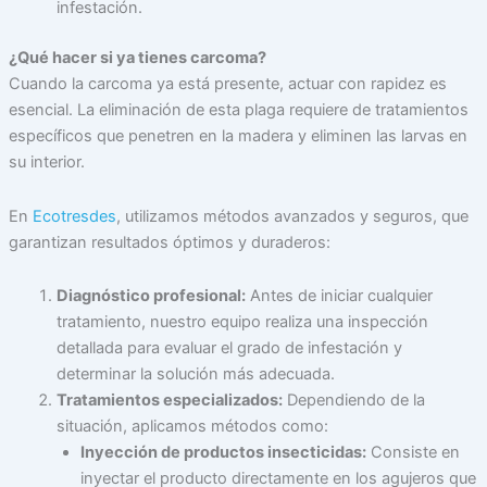
infestación.
¿Qué hacer si ya tienes carcoma?
Cuando la carcoma ya está presente, actuar con rapidez es
esencial. La eliminación de esta plaga requiere de tratamientos
específicos que penetren en la madera y eliminen las larvas en
su interior.
En
Ecotresdes
, utilizamos métodos avanzados y seguros, que
garantizan resultados óptimos y duraderos:
Diagnóstico profesional:
Antes de iniciar cualquier
tratamiento, nuestro equipo realiza una inspección
detallada para evaluar el grado de infestación y
determinar la solución más adecuada.
Tratamientos especializados:
Dependiendo de la
situación, aplicamos métodos como:
Inyección de productos insecticidas:
Consiste en
inyectar el producto directamente en los agujeros que