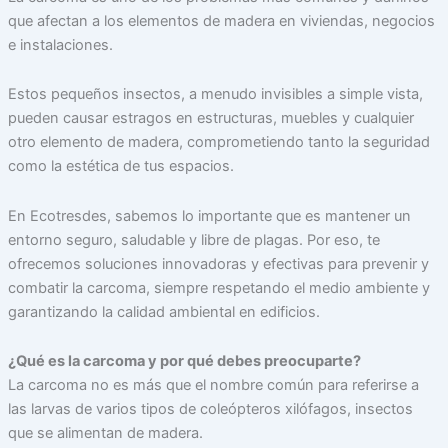
que afectan a los elementos de madera en viviendas, negocios
e instalaciones.
Estos pequeños insectos, a menudo invisibles a simple vista,
pueden causar estragos en estructuras, muebles y cualquier
otro elemento de madera, comprometiendo tanto la seguridad
como la estética de tus espacios.
En Ecotresdes, sabemos lo importante que es mantener un
entorno seguro, saludable y libre de plagas. Por eso, te
ofrecemos soluciones innovadoras y efectivas para prevenir y
combatir la carcoma, siempre respetando el medio ambiente y
garantizando la calidad ambiental en edificios.
¿Qué es la carcoma y por qué debes preocuparte?
La carcoma no es más que el nombre común para referirse a
las larvas de varios tipos de coleópteros xilófagos, insectos
que se alimentan de madera.