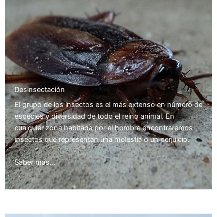
Desinsectación
El grupo de los insectos es el más extenso en número de
especies y diversidad de todo el reino animal. En
cualquier zona habitada por el hombre encontraremos
insectos que representan una molestia o un perjuicio.
Saber más…