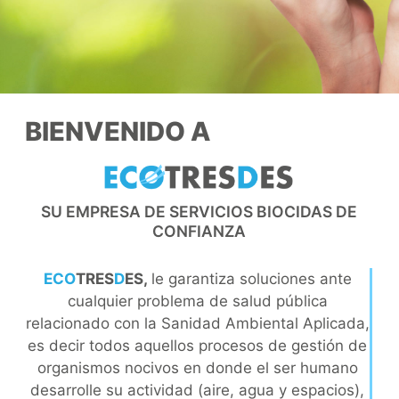
BIENVENIDO A
SU EMPRESA DE SERVICIOS BIOCIDAS DE
CONFIANZA
ECO
TRES
D
ES,
le garantiza soluciones ante
cualquier problema de salud pública
relacionado con la Sanidad Ambiental Aplicada,
es decir todos aquellos procesos de gestión de
organismos nocivos en donde el ser humano
desarrolle su actividad (aire, agua y espacios),