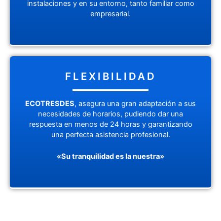
instalaciones y en su entorno, tanto familiar como
empresarial.
FLEXIBILIDAD
ECOTRESDES
, asegura una gran adaptación a sus
necesidades de horarios, pudiendo dar una
respuesta en menos de 24 horas y garantizando
una perfecta asistencia profesional.
«Su tranquilidad es la nuestra»