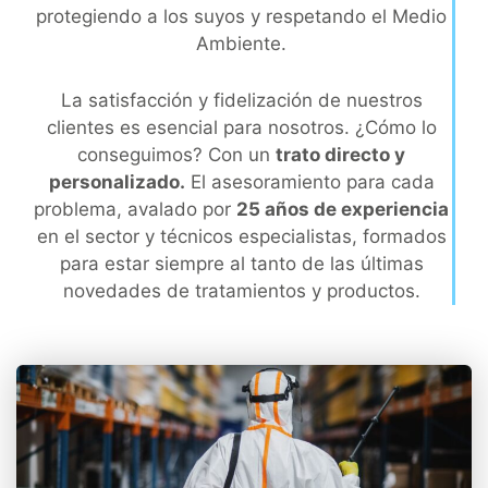
protegiendo a los suyos y respetando el Medio
Ambiente.
La satisfacción y fidelización de nuestros
clientes es esencial para nosotros. ¿Cómo lo
conseguimos? Con un
trato directo y
personalizado.
El asesoramiento para cada
problema, avalado por
25 años de experiencia
en el sector y técnicos especialistas, formados
para estar siempre al tanto de las últimas
novedades de tratamientos y productos.