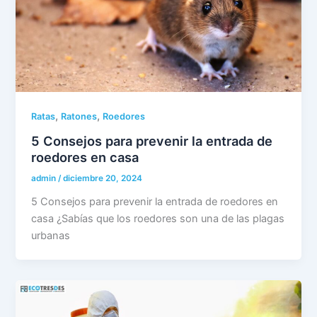
,
,
Ratas
Ratones
Roedores
5 Consejos para prevenir la entrada de
roedores en casa
admin
/
diciembre 20, 2024
5 Consejos para prevenir la entrada de roedores en
casa ¿Sabías que los roedores son una de las plagas
urbanas