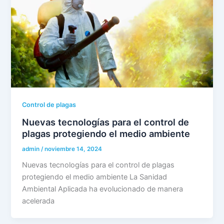
Control de plagas
Nuevas tecnologías para el control de
plagas protegiendo el medio ambiente
admin
/
noviembre 14, 2024
Nuevas tecnologías para el control de plagas
protegiendo el medio ambiente La Sanidad
Ambiental Aplicada ha evolucionado de manera
acelerada