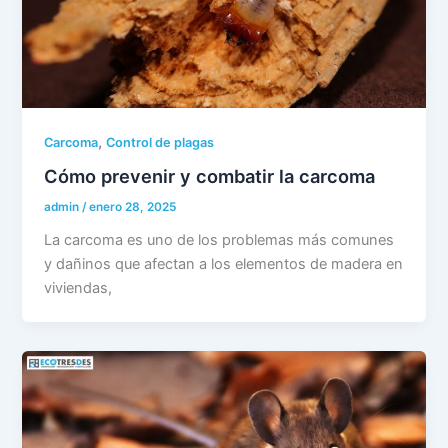
,
Carcoma
Control de plagas
Cómo prevenir y combatir la carcoma
admin
/
enero 28, 2025
La carcoma es uno de los problemas más comunes
y dañinos que afectan a los elementos de madera en
viviendas,